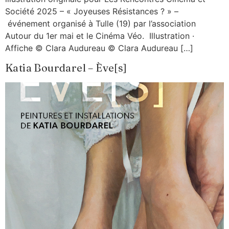
Société 2025 – « Joyeuses Résistances ? » –
événement organisé à Tulle (19) par l’association
Autour du 1er mai et le Cinéma Véo. Illustration ·
Affiche © Clara Audureau © Clara Audureau […]
Katia Bourdarel – Ève[s]