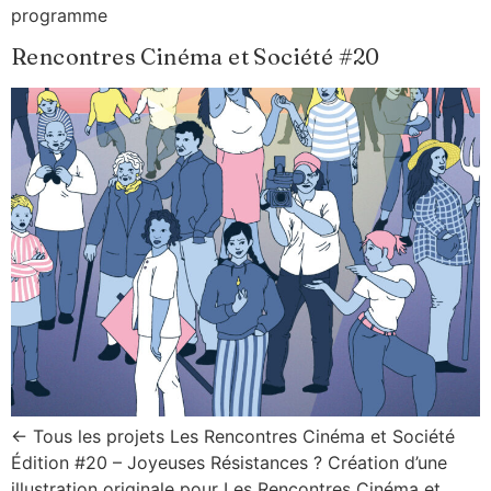
programme
Rencontres Cinéma et Société #20
← Tous les projets Les Rencontres Cinéma et Société
Édition #20 – Joyeuses Résistances ? Création d’une
illustration originale pour Les Rencontres Cinéma et