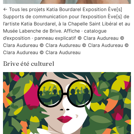
← Tous les projets Katia Bourdarel Exposition Ève[s]
Supports de communication pour l’exposition Ève[s] de
l’artiste Katia Bourdarel, à la Chapelle Saint Libéral et au
Musée Labenche de Brive. Affiche · catalogue
d’exposition · panneau explicatif © Clara Audureau ©
Clara Audureau © Clara Audureau © Clara Audureau ©
Clara Audureau © Clara Audureau
Brive été culturel