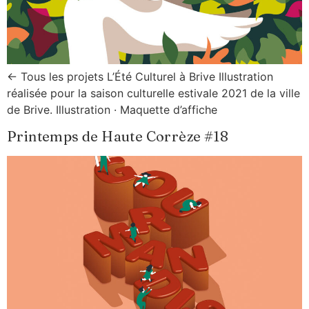
← Tous les projets L’Été Culturel à Brive Illustration
réalisée pour la saison culturelle estivale 2021 de la ville
de Brive. Illustration · Maquette d’affiche
Printemps de Haute Corrèze #18