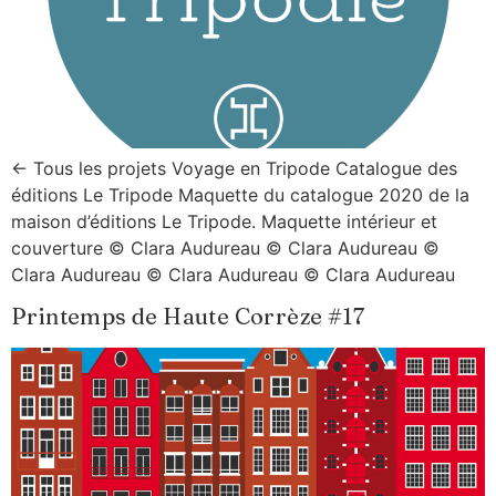
← Tous les projets Voyage en Tripode Catalogue des
éditions Le Tripode Maquette du catalogue 2020 de la
maison d’éditions Le Tripode. Maquette intérieur et
couverture © Clara Audureau © Clara Audureau ©
Clara Audureau © Clara Audureau © Clara Audureau
Printemps de Haute Corrèze #17