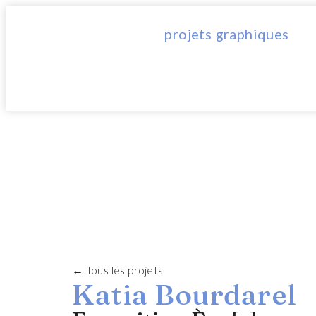
projets graphiques
← Tous les projets
Katia Bourdarel