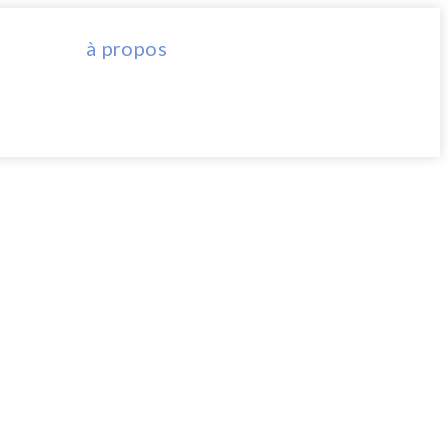
à propos