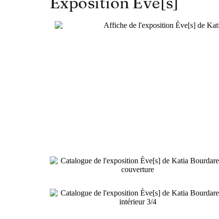
Exposition Ève[s]