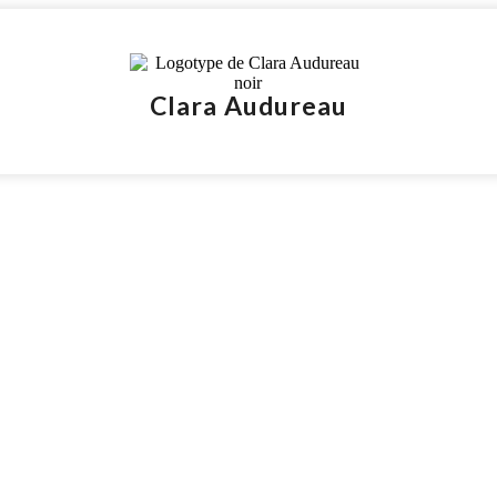
Clara Audureau