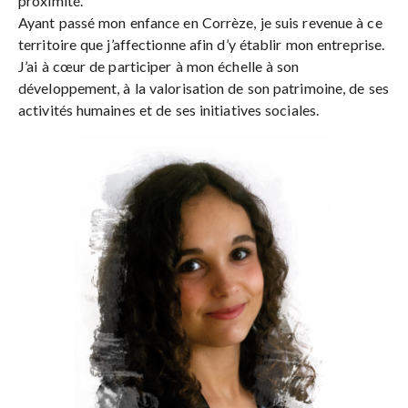
proximité.
Ayant passé mon enfance en Corrèze, je suis revenue à ce
territoire que j’affectionne afin d’y établir mon entreprise.
J’ai à cœur de participer à mon échelle à son
développement, à la valorisation de son patrimoine, de ses
activités humaines et de ses initiatives sociales.