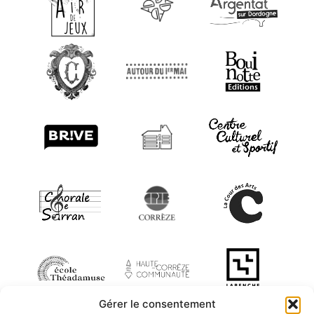
Gérer le consentement