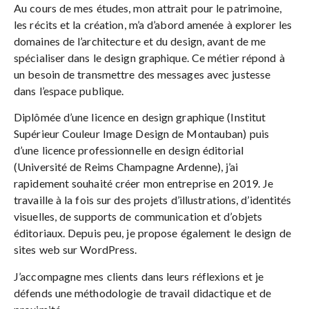
Au cours de mes études, mon attrait pour le patrimoine,
les récits et la création, m’a d’abord amenée à explorer les
domaines de l’architecture et du design, avant de me
spécialiser dans le design graphique. Ce métier répond à
un besoin de transmettre des messages avec justesse
dans l’espace publique.
Diplômée d’une licence en design graphique (Institut
Supérieur Couleur Image Design de Montauban) puis
d’une licence professionnelle en design éditorial
(Université de Reims Champagne Ardenne), j’ai
rapidement souhaité créer mon entreprise en 2019. Je
travaille à la fois sur des projets d’illustrations, d’identités
visuelles, de supports de communication et d’objets
éditoriaux. Depuis peu, je propose également le design de
sites web sur WordPress.
J’accompagne mes clients dans leurs réflexions et je
défends une méthodologie de travail didactique et de