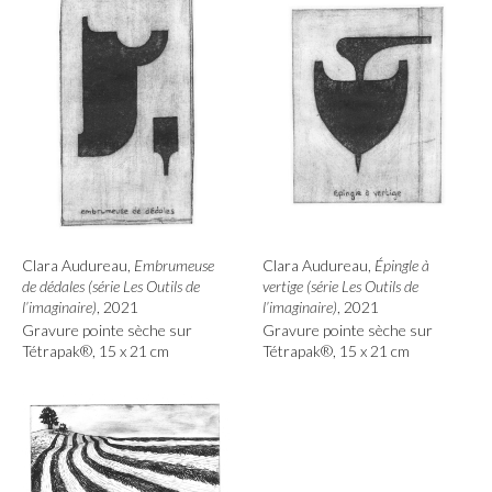
Clara Audureau,
Embrumeuse
Clara Audureau,
Épingle à
de dédales (série Les Outils de
vertige (série Les Outils de
l’imaginaire)
, 2021
l’imaginaire)
, 2021
Gravure pointe sèche sur
Gravure pointe sèche sur
Tétrapak®, 15 x 21 cm
Tétrapak®, 15 x 21 cm