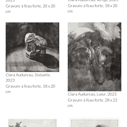
Gravure à l'eau forte, 18 x 20
Gravure à l'eau forte, 20 x 20
cm
cm
Clara Audureau,
Statuette
,
2023
Gravure à l'eau forte, 18 x 20
cm
Clara Audureau,
Lueur
, 2023
Gravure à l'eau forte, 28 x 22
cm