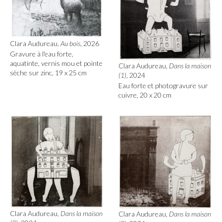
Clara Audureau,
Au bois
, 2026
Gravure à l'eau forte,
aquatinte, vernis mou et pointe
Clara Audureau,
Dans la maison
sèche sur zinc, 19 x 25 cm
(1)
, 2024
Eau forte et photogravure sur
cuivre, 20 x 20 cm
Clara Audureau,
Dans la maison
Clara Audureau,
Dans la maison