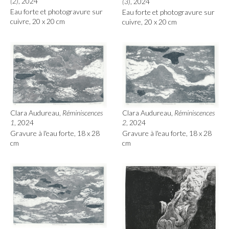
(2)
, 2024
(3)
, 2024
Eau forte et photogravure sur
Eau forte et photogravure sur
cuivre, 20 x 20 cm
cuivre, 20 x 20 cm
Clara Audureau,
Réminiscences
Clara Audureau,
Réminiscences
1
, 2024
2
, 2024
Gravure à l'eau forte, 18 x 28
Gravure à l'eau forte, 18 x 28
cm
cm