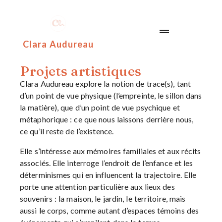
Clara Audureau
Projets artistiques
Clara Audureau explore la notion de trace(s), tant
d’un point de vue physique (l’empreinte, le sillon dans
la matière), que d’un point de vue psychique et
métaphorique : ce que nous laissons derrière nous,
ce qu’il reste de l’existence.
Elle s’intéresse aux mémoires familiales et aux récits
associés. Elle interroge l’endroit de l’enfance et les
déterminismes qui en influencent la trajectoire. Elle
porte une attention particulière aux lieux des
souvenirs : la maison, le jardin, le territoire, mais
aussi le corps, comme autant d’espaces témoins des