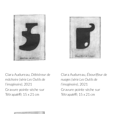
Clara Audureau,
Débistreur de
Clara Audureau,
Ébouriffeur de
mâchoire (série Les Outils de
nuages (série Les Outils de
l’imaginaire)
, 2021
l’imaginaire)
, 2021
Gravure pointe sèche sur
Gravure pointe sèche sur
Tétrapak®, 15 x 21 cm
Tétrapak®, 15 x 21 cm