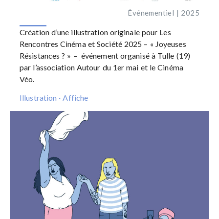
Événementiel | 2025
Création d’une illustration originale pour Les
Rencontres Cinéma et Société 2025 – « Joyeuses
Résistances ? » – événement organisé à Tulle (19)
par l’association
Autour du 1er mai
et le
Cinéma
Véo
.
Illustration · Affiche