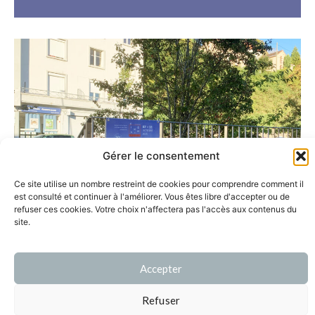
Gérer le consentement
Ce site utilise un nombre restreint de cookies pour comprendre comment il
est consulté et continuer à l'améliorer. Vous êtes libre d'accepter ou de
refuser ces cookies. Votre choix n'affectera pas l'accès aux contenus du
site.
Accepter
contact[at]clara-audureau.fr
page d’accueil
mentions légales
Refuser
© Clara Audureau