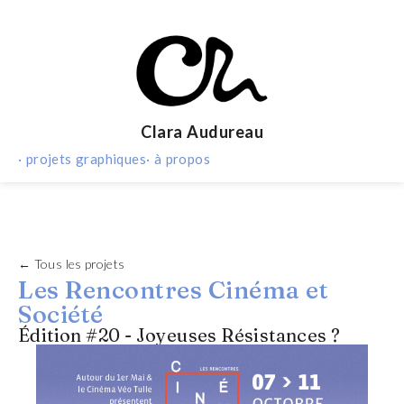
Clara Audureau
· projets graphiques
· à propos
← Tous les projets
Les Rencontres Cinéma et
Société
Édition #20 - Joyeuses Résistances ?