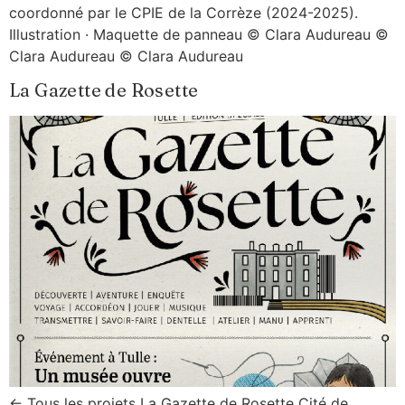
coordonné par le CPIE de la Corrèze (2024-2025).
Illustration · Maquette de panneau © Clara Audureau ©
Clara Audureau © Clara Audureau
La Gazette de Rosette
← Tous les projets La Gazette de Rosette Cité de