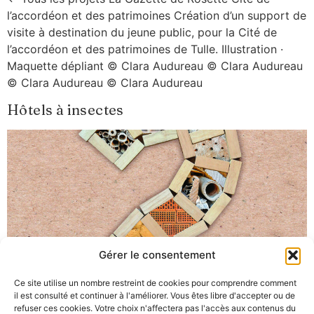
l’accordéon et des patrimoines Création d’un support de
visite à destination du jeune public, pour la Cité de
l’accordéon et des patrimoines de Tulle. Illustration ·
Maquette dépliant © Clara Audureau © Clara Audureau
© Clara Audureau © Clara Audureau
Hôtels à insectes
Gérer le consentement
Ce site utilise un nombre restreint de cookies pour comprendre comment
il est consulté et continuer à l'améliorer. Vous êtes libre d'accepter ou de
refuser ces cookies. Votre choix n'affectera pas l'accès aux contenus du