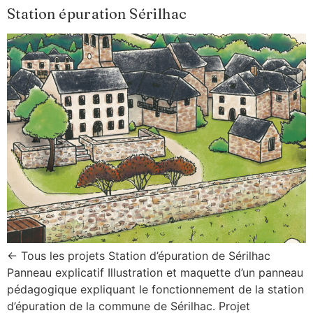
Station épuration Sérilhac
← Tous les projets Station d’épuration de Sérilhac
Panneau explicatif Illustration et maquette d’un panneau
pédagogique expliquant le fonctionnement de la station
d’épuration de la commune de Sérilhac. Projet