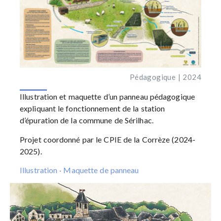
Pédagogique | 2024
Illustration et maquette d’un panneau pédagogique
expliquant le fonctionnement de la station
d’épuration de la commune de Sérilhac.
Projet coordonné par le
CPIE de la Corrèze
(2024-
2025).
Illustration · Maquette de panneau