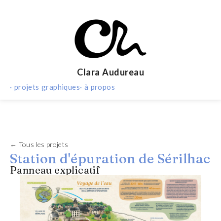
Clara Audureau
· projets graphiques
· à propos
← Tous les projets
Station d'épuration de Sérilhac
Panneau explicatif