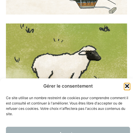
Gérer le consentement
Ce site utilise un nombre restreint de cookies pour comprendre comment il
est consulté et continuer à l'améliorer. Vous êtes libre d'accepter ou de
refuser ces cookies. Votre choix n'affectera pas l'accès aux contenus du
site.