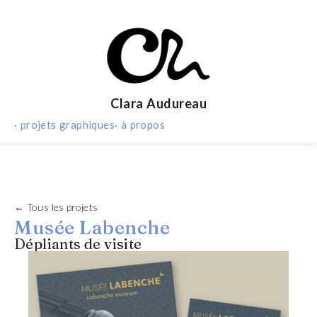
Clara Audureau
· projets graphiques
· à propos
← Tous les projets
Musée Labenche
Dépliants de visite