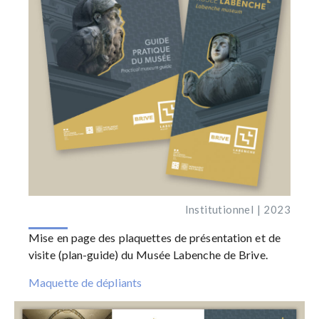
Institutionnel | 2023
Mise en page des plaquettes de présentation et de
visite (plan-guide) du
Musée Labenche
de Brive.
Maquette de dépliants