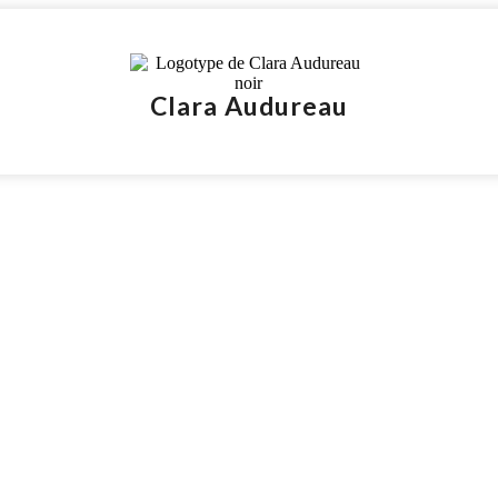
Clara Audureau