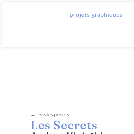
projets graphiques
← Tous les projets
Les Secrets