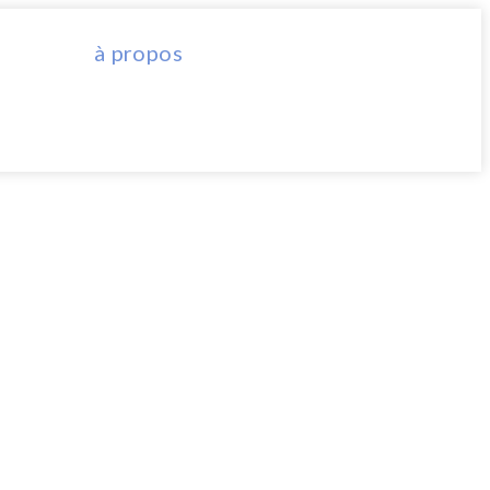
à propos