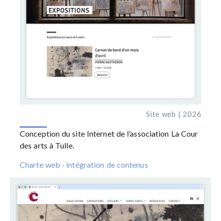
Site web | 2026
Conception du site Internet de l’association
La Cour
des arts
à Tulle.
Charte web · intégration de contenus