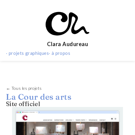
Clara Audureau
· projets graphiques
· à propos
← Tous les projets
La Cour des arts
Site officiel