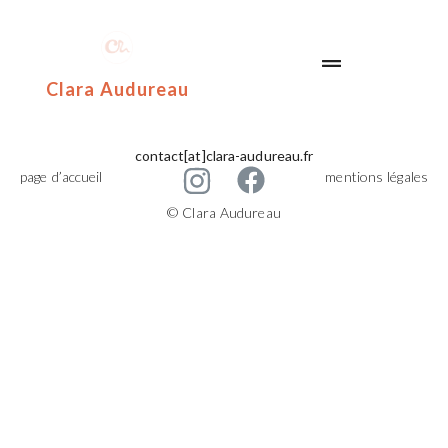
Clara Audureau
contact[at]clara-audureau.fr
page d’accueil
mentions légales
© Clara Audureau