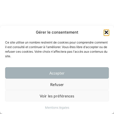
Gérer le consentement
Ce site utilise un nombre restreint de cookies pour comprendre comment
il est consulté et continuer à l'améliorer. Vous êtes libre d'accepter ou de
refuser ces cookies. Votre choix n'affectera pas l'accès aux contenus du
site.
Accepter
Refuser
Voir les préférences
Mentions légales