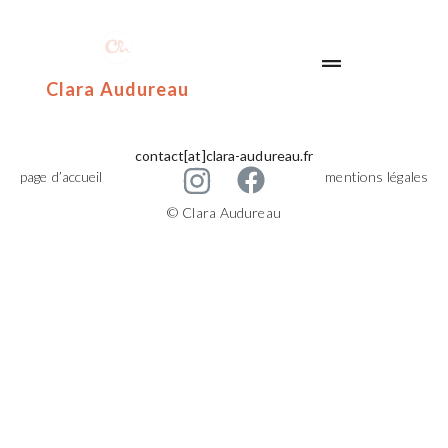
Clara Audureau
contact[at]clara-audureau.fr
page d’accueil
mentions légales
© Clara Audureau