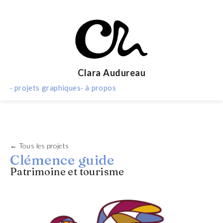
Clara Audureau
· projets graphiques
· à propos
← Tous les projets
Clémence guide
Patrimoine et tourisme