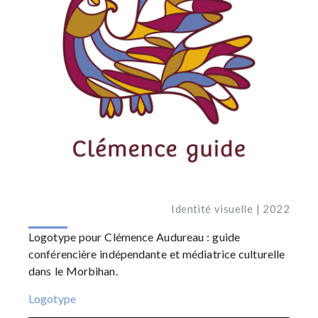
Identité visuelle | 2022
Logotype pour
Clémence Audureau
: guide
conférencière indépendante et médiatrice culturelle
dans le Morbihan.
Logotype