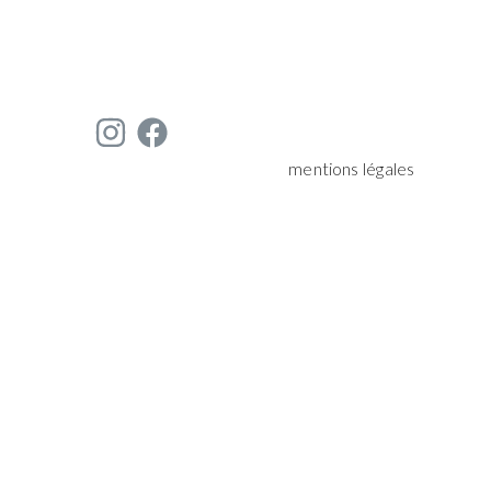
mentions légales