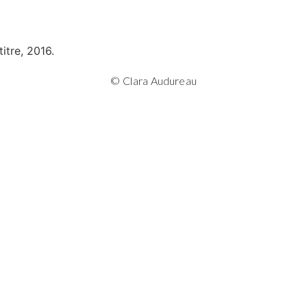
© Clara Audureau