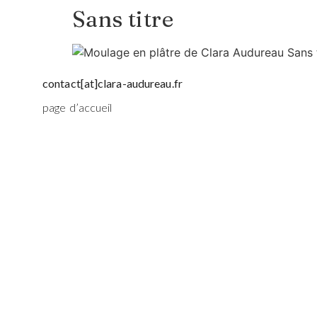
Sans titre
contact[at]clara-audureau.fr
page d’accueil