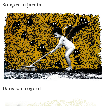
Songes au jardin
Dans son regard