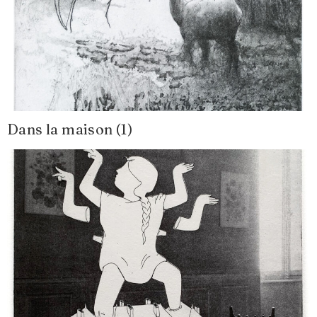
Dans la maison (1)