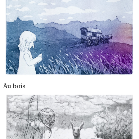
Au bois