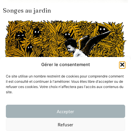
Songes au jardin
Gérer le consentement
Ce site utilise un nombre restreint de cookies pour comprendre comment
il est consulté et continuer à l'améliorer. Vous êtes libre d'accepter ou de
refuser ces cookies. Votre choix n'affectera pas l'accès aux contenus du
site.
Accepter
Prochain
→
Refuser