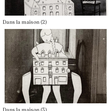
Dans la maison (2)
Dans la maison (3)