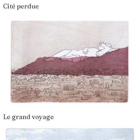
Cité perdue
Le grand voyage