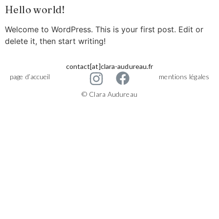
Hello world!
Welcome to WordPress. This is your first post. Edit or
delete it, then start writing!
contact[at]clara-audureau.fr
page d’accueil
mentions légales
© Clara Audureau